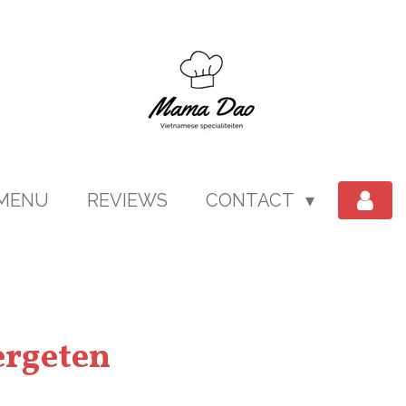
MENU
REVIEWS
CONTACT
rgeten