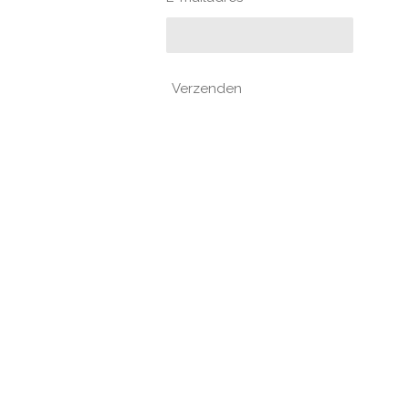
Verzenden